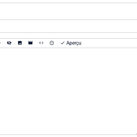
Aperçu