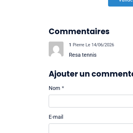
Commentaires
1
Pierre
Le 14/06/2026
Resa tennis
Ajouter un comment
Nom
E-mail