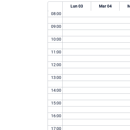
Lun 03
Mar 04
M
08:00
09:00
10:00
11:00
12:00
13:00
14:00
15:00
16:00
17:00