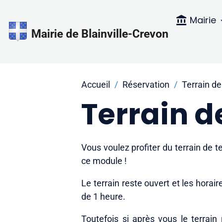
Mairie
Mairie de Blainville-Crevon
Accueil
Réservation
Terrain de
Terrain d
Vous voulez profiter du terrain de 
ce module !
Le terrain reste ouvert et les horai
de 1 heure.
Toutefois si après vous le terrain