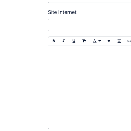
Site Internet