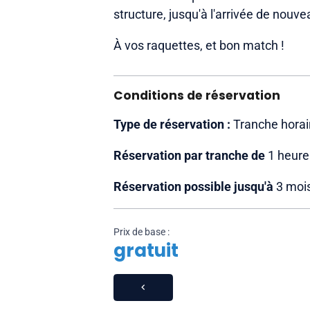
structure, jusqu'à l'arrivée de nouv
À vos raquettes, et bon match !
Conditions de réservation
Type de réservation :
Tranche horai
Réservation par tranche de
1 heure
Réservation possible jusqu'à
3 mois
Prix de base :
gratuit