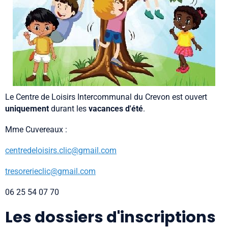
Le Centre de Loisirs Intercommunal du Crevon est ouvert
uniquement
durant les
vacances d'été
.
Mme Cuvereaux :
centredeloisirs.clic@gmail.com
tresorerieclic@gmail.com
06 25 54 07 70
Les dossiers d'inscriptions