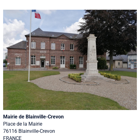
Mairie de Blainville-Crevon
Place de la Mairie
76116 Blainville-Crevon
FRANCE