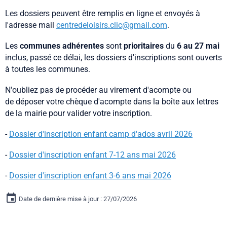
Les dossiers peuvent être remplis en ligne et envoyés à
l'adresse mail
centredeloisirs.clic@gmail.com
.
Les
communes adhérentes
sont
prioritaires
du
6 au 27 mai
inclus, passé ce délai, les dossiers d'inscriptions sont ouverts
à toutes les communes.
N'oubliez pas de procéder au virement d'acompte ou
de déposer votre chèque d'acompte dans la boîte aux lettres
de la mairie pour valider votre inscription.
-
Dossier d'inscription enfant camp d'ados avril 2026
-
Dossier d'inscription enfant 7-12 ans mai 2026
-
Dossier d'inscription enfant 3-6 ans mai 2026
Date de dernière mise à jour : 27/07/2026