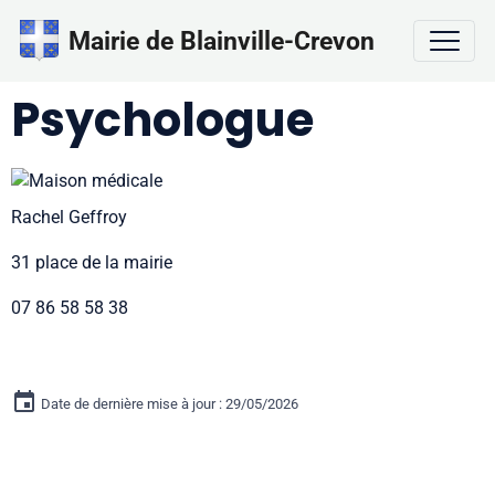
Mairie de Blainville-Crevon
Psychologue
Rachel Geffroy
31 place de la mairie
07 86 58 58 38
Date de dernière mise à jour : 29/05/2026