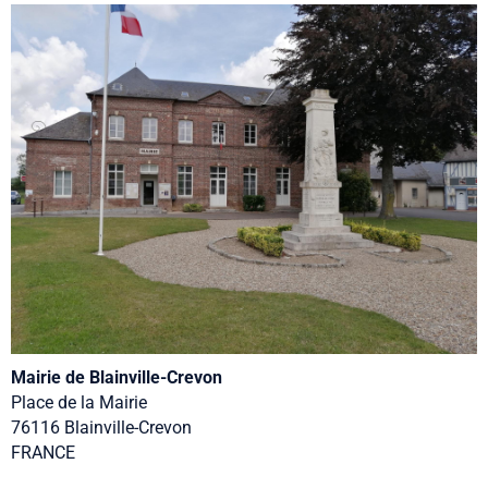
Mairie de Blainville-Crevon
Place de la Mairie
76116 Blainville-Crevon
FRANCE