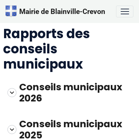
Mairie de Blainville-Crevon
Rapports des
conseils
municipaux
Conseils municipaux
2026
Conseils municipaux
2025