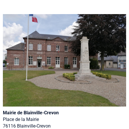
Mairie de Blainville-Crevon
Place de la Mairie
76116 Blainville-Crevon