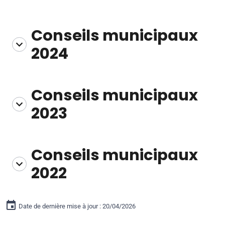
Conseils municipaux
2024
Conseils municipaux
2023
Conseils municipaux
2022
Date de dernière mise à jour : 20/04/2026