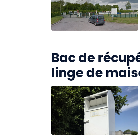
Bac de récupé
linge de mai