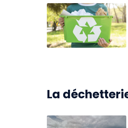
La déchetteri