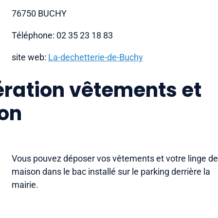
76750 BUCHY
Téléphone: 02 35 23 18 83
site web:
La-dechetterie-de-Buchy
ration vêtements et
son
Vous pouvez déposer vos vêtements et votre linge de
maison dans le bac installé sur le parking derrière la
mairie.