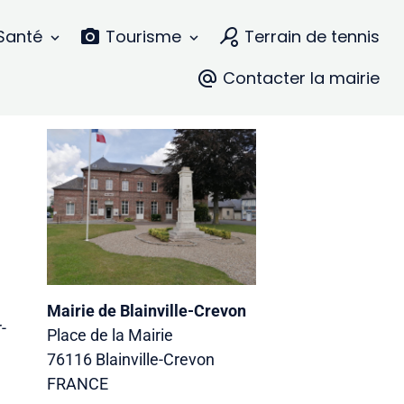
Santé
Tourisme
Terrain de tennis
Contacter la mairie
Mairie de Blainville-Crevon
-
Place de la Mairie
76116 Blainville-Crevon
FRANCE