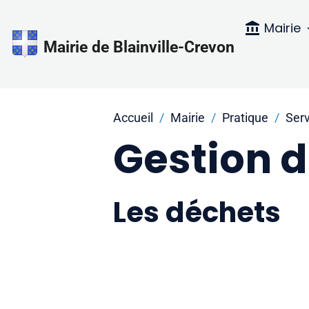
Mairie
Mairie de Blainville-Crevon
Accueil
Mairie
Pratique
Ser
Gestion 
Les déchets