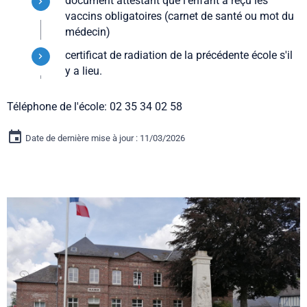
document attestant que l'enfant a reçu les
vaccins obligatoires (carnet de santé ou mot du
médecin)
certificat de radiation de la précédente école s'il
y a lieu.
Téléphone de l'école: 02 35 34 02 58
Date de dernière mise à jour : 11/03/2026