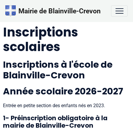
Mairie de Blainville-Crevon
Inscriptions
scolaires
Inscriptions à l'école de
Blainville-Crevon
Année scolaire 2026-2027
Entrée en petite section des enfants nés en 2023.
1- Préinscription obligatoire à la
mairie de Blainville-Crevon