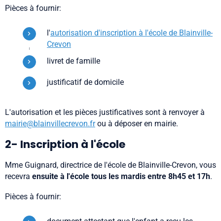
Pièces à fournir:
l'
autorisation d'inscription à l'école de Blainville-
Crevon
livret de famille
justificatif de domicile
L'autorisation et les pièces justificatives sont à renvoyer à
m
airie@blainvillecrevon.fr
ou à déposer en mairie.
2- Inscription à l'école
Mme Guignard, directrice de l'école de Blainville-Crevon, vous
recevra
ensuite à l'école tous les mardis entre 8h45 et 17h
.
Pièces à fournir: