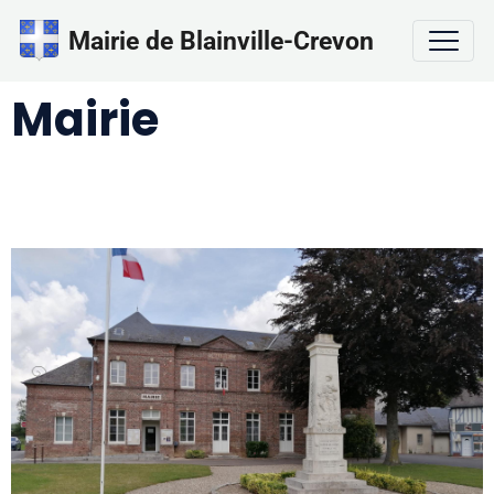
Mairie de Blainville-Crevon
Mairie