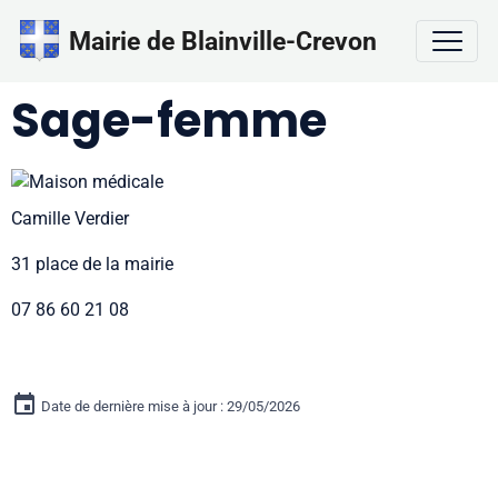
Mairie de Blainville-Crevon
Sage-femme
Camille Verdier
31 place de la mairie
07 86 60 21 08
Date de dernière mise à jour : 29/05/2026