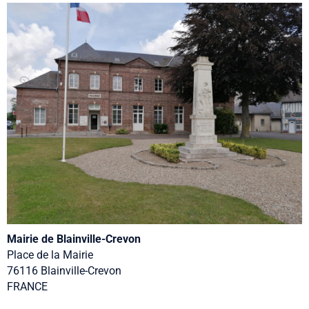
Mairie de Blainville-Crevon
Place de la Mairie
76116 Blainville-Crevon
FRANCE