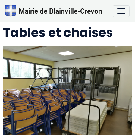
Mairie de Blainville-Crevon
Tables et chaises