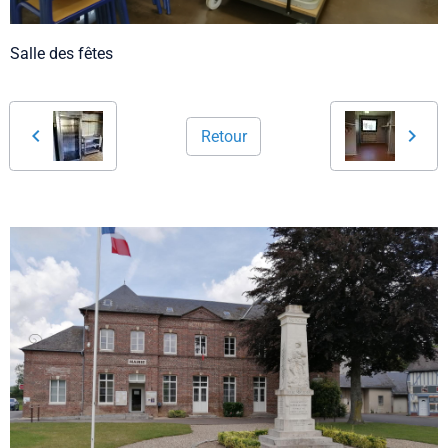
Salle des fêtes
Retour