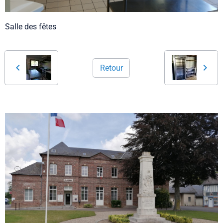
Salle des fêtes
Retour