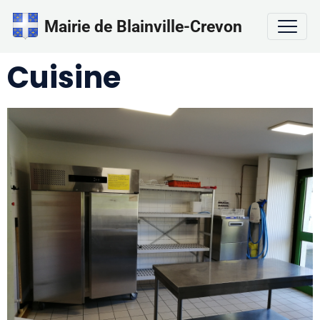
Mairie de Blainville-Crevon
Cuisine