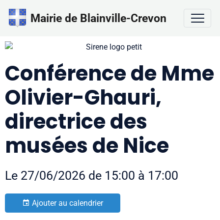
Mairie de Blainville-Crevon
Conférence de Mme
Olivier-Ghauri,
directrice des
musées de Nice
Le 27/06/2026
de 15:00
à 17:00
Ajouter au calendrier