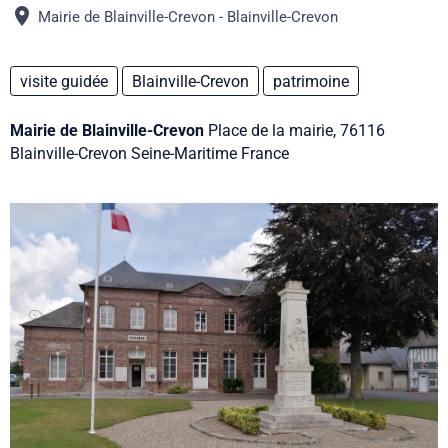
Mairie de Blainville-Crevon - Blainville-Crevon
visite guidée
Blainville-Crevon
patrimoine
Mairie de Blainville-Crevon
Place de la mairie, 76116
Blainville-Crevon Seine-Maritime France