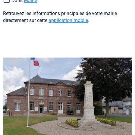
Dans
Mairie
Retrouvez les informations principales de votre mairie
directement sur cette
application mobile
.