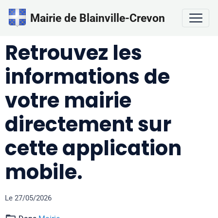
Mairie de Blainville-Crevon
Retrouvez les
informations de
votre mairie
directement sur
cette application
mobile.
Le 27/05/2026