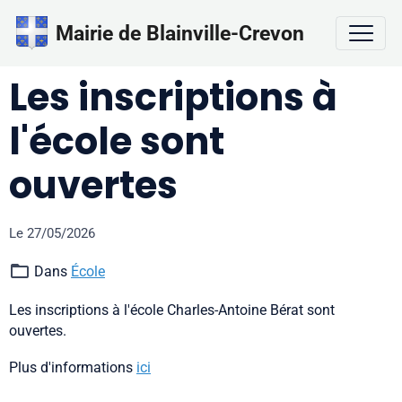
Mairie de Blainville-Crevon
Les inscriptions à
l'école sont
ouvertes
Le 27/05/2026
Dans
École
Les inscriptions à l'école Charles-Antoine Bérat sont
ouvertes.
Plus d'informations
ici