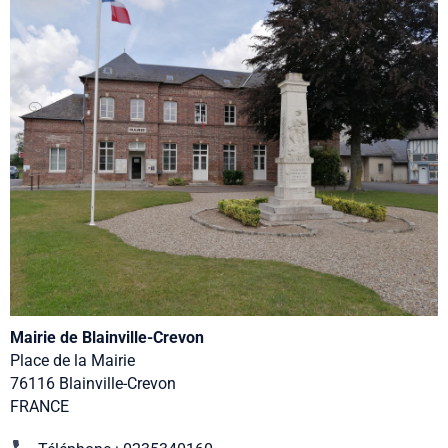
Mairie de Blainville-Crevon
Place de la Mairie
76116 Blainville-Crevon
FRANCE