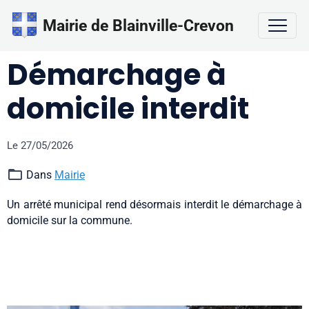
Mairie de Blainville-Crevon
Démarchage à
domicile interdit
Le 27/05/2026
Dans
Mairie
Un arrêté municipal rend désormais interdit le démarchage à
domicile sur la commune.