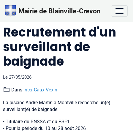
Mairie de Blainville-Crevon
Recrutement d'un
surveillant de
baignade
Le 27/05/2026
Dans
Inter Caux Vexin
La piscine André Martin à Montville recherche un(e)
surveillant(e) de baignade.
• Titulaire du BNSSA et du PSE1
• Pour la période du 10 au 28 août 2026