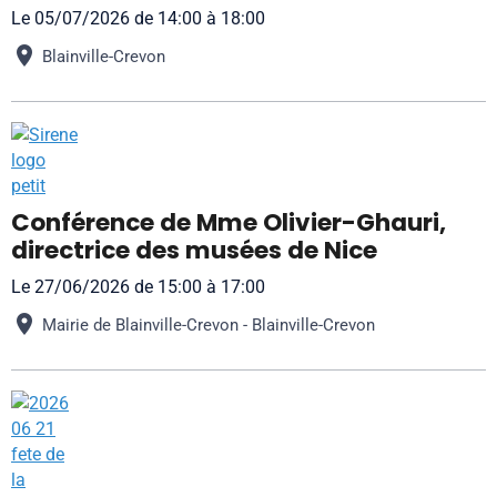
Le 05/07/2026
de 14:00
à 18:00
Blainville-Crevon
Conférence de Mme Olivier-Ghauri,
directrice des musées de Nice
Le 27/06/2026
de 15:00
à 17:00
Mairie de Blainville-Crevon - Blainville-Crevon