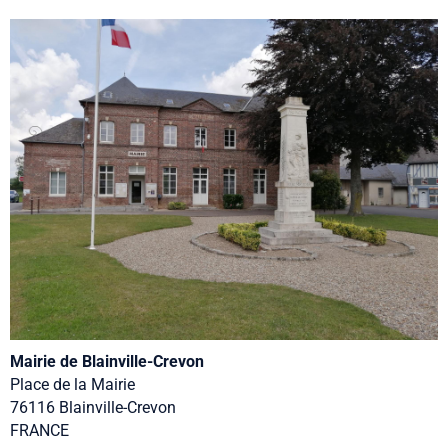
Mairie de Blainville-Crevon
Place de la Mairie
76116 Blainville-Crevon
FRANCE