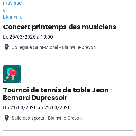
Concert printemps des musiciens
Le 25/03/2026
à 19:00
Collégiale Saint-Michel - Blainville-Crevon
Tournoi de tennis de table Jean-
Bernard Dupressoir
Du 21/03/2026
au 22/03/2026
Salle des sports - Blainville-Crevon