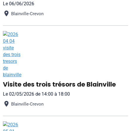
Le 06/06/2026
Blainville-Crevon
Visite des trois trésors de Blainville
Le 02/05/2026
de 14:00
à 18:00
Blainville-Crevon