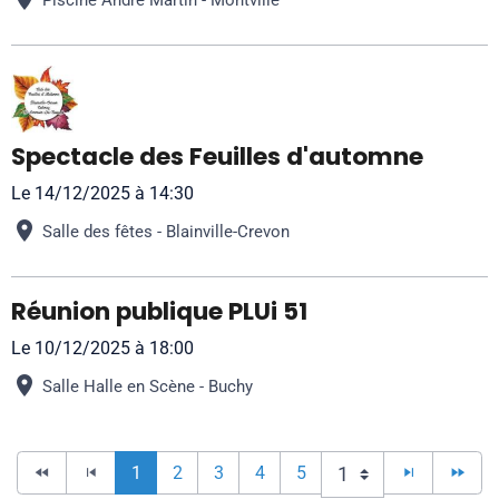
Spectacle des Feuilles d'automne
Le 14/12/2025
à 14:30
Salle des fêtes - Blainville-Crevon
Réunion publique PLUi 51
Le 10/12/2025
à 18:00
Salle Halle en Scène - Buchy
1
2
3
4
5