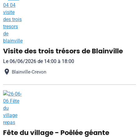
Visite des trois trésors de Blainville
Le 06/06/2026
de 14:00
à 18:00
Blainville-Crevon
Fête du village - Poêlée géante