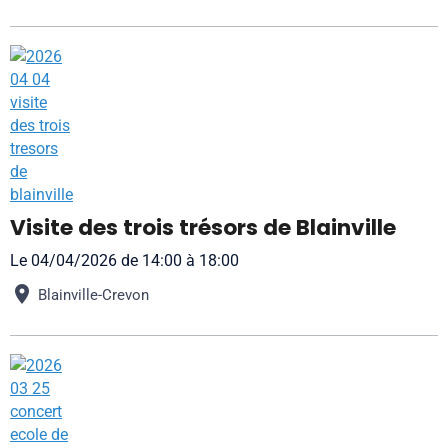
Visite des trois trésors de Blainville
Le 04/04/2026
de 14:00
à 18:00
Blainville-Crevon