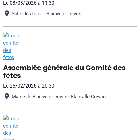
Le 08/03/2026
à 11:30
Salle des fêtes - Blainville-Crevon
Assemblée générale du Comité des
fêtes
Le 25/02/2026
à 20:30
Mairie de Blainville-Crevon - Blainville-Crevon