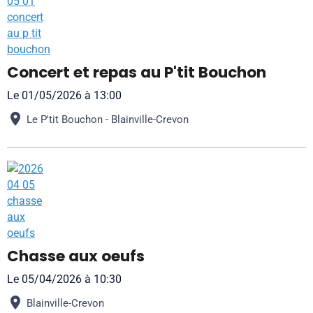
Concert et repas au P'tit Bouchon
Le 01/05/2026
à 13:00
Le P'tit Bouchon - Blainville-Crevon
Chasse aux oeufs
Le 05/04/2026
à 10:30
Blainville-Crevon