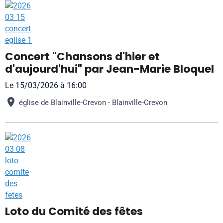
Concert "Chansons d'hier et
d'aujourd'hui" par Jean-Marie Bloquel
Le 15/03/2026
à 16:00
église de Blainville-Crevon - Blainville-Crevon
Loto du Comité des fêtes