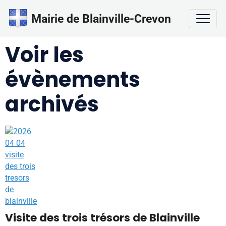
Mairie de Blainville-Crevon
Voir les
évènements
archivés
Visite des trois trésors de Blainville