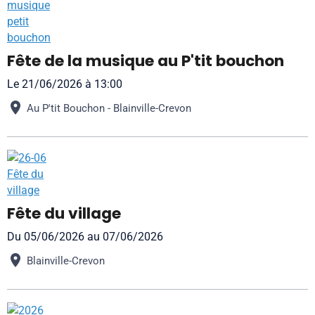
Fête de la musique au P'tit bouchon
Le 21/06/2026
à 13:00
Au P'tit Bouchon - Blainville-Crevon
Fête du village
Du 05/06/2026
au 07/06/2026
Blainville-Crevon