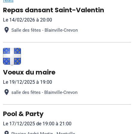
Repas dansant Saint-Valentin
Le 14/02/2026
à 20:00
Salle des fêtes - Blainville-Crevon
Voeux du maire
Le 19/12/2025
à 19:00
salle des fêtes - Blainville-Crevon
Pool & Party
Le 17/12/2025
de 19:00
à 21:00
Piscine André Martin - Montville